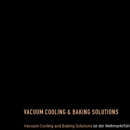
VACUUM​ COOLING & BAKING SOLUTIONS
Vacuum Cooling and Baking Solutions
ist der Weltmarktfü