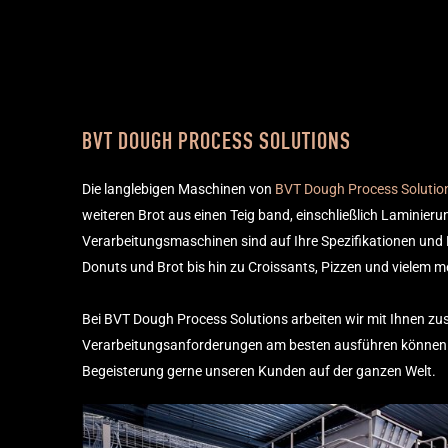
BVT DOUGH PROCESS SOLUTIONS​
Die langlebigen Maschinen von
BVT Dough Process Solutio
weiteren Brot aus einen Teig band, einschließlich Laminieru
Verarbeitungsmaschinen sind auf Ihre Spezifikationen und
Donuts und Brot bis hin zu Croissants, Pizzen und vielem m
Bei BVT Dough Process Solutions arbeiten wir mit Ihnen zu
Verarbeitungsanforderungen am besten ausführen können. 
Begeisterung gerne unseren Kunden auf der ganzen Welt.