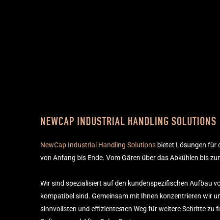
NEWCAP INDUSTRIAL HANDLING SOLUTIONS
NewCap Industrial Handling Solutions
bietet Lösungen für
von Anfang bis Ende. Vom Gären über das Abkühlen bis zum
Wir sind spezialisiert auf den kundenspezifischen Aufbau
kompatibel sind. Gemeinsam mit Ihnen konzentrieren wir uns
sinnvollsten und effizientesten Weg für weitere Schritte zu 