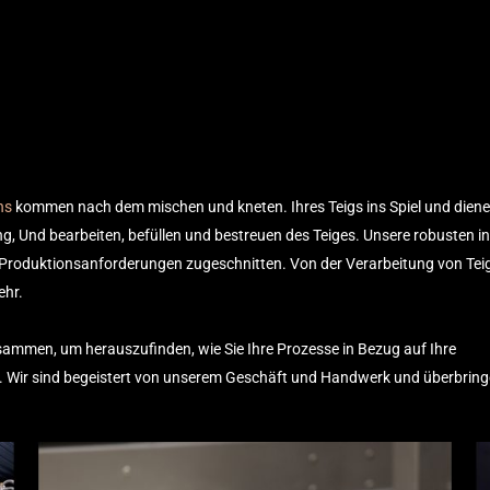
ns
kommen nach dem mischen und kneten. Ihres Teigs ins Spiel und diene
ng, Und bearbeiten, befüllen und bestreuen des Teiges. Unsere robusten in
 Produktionsanforderungen zugeschnitten. Von der Verarbeitung von Teig
ehr.
sammen, um herauszufinden, wie Sie Ihre Prozesse in Bezug auf Ihre
Wir sind begeistert von unserem Geschäft und Handwerk und überbring