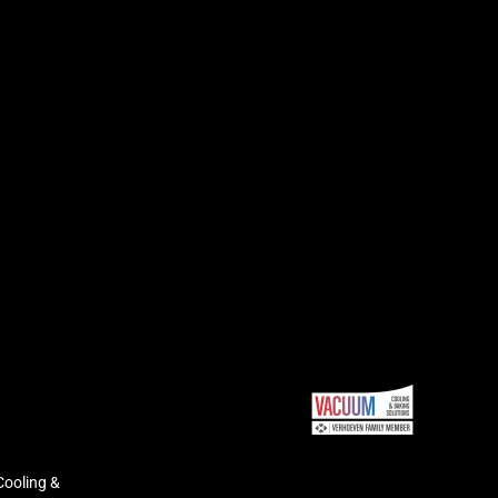
Cooling &