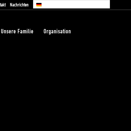
takt
Nachrichten
Unsere Familie
Organisation