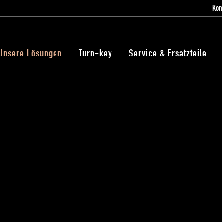
Kon
Unsere Lösungen
Turn-key
Service & Ersatzteile