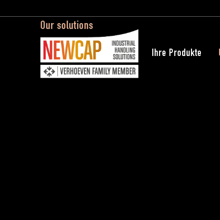
Our solutions
Ihre Produkte