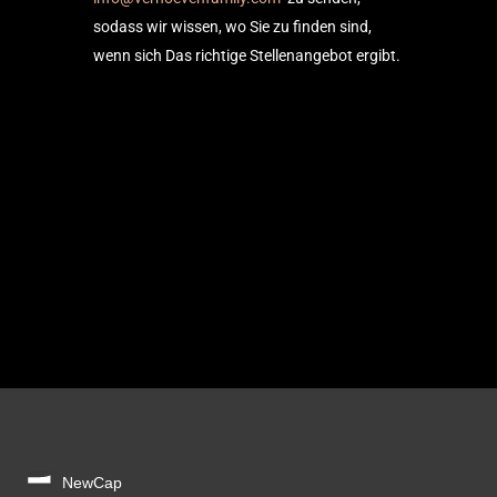
sodass wir wissen, wo Sie zu finden sind,
wenn sich Das richtige Stellenangebot ergibt.
NewCap