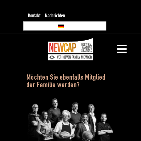
Kontakt
Nachrichten
Möchten Sie ebenfalls Mitglied
der Familie werden?