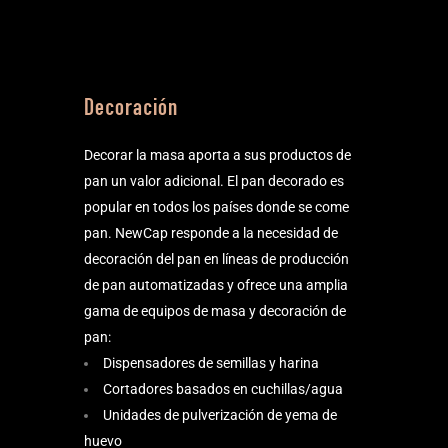
Decoración
Decorar la masa aporta a sus productos de
pan un valor adicional. El pan decorado es
popular en todos los países donde se come
pan. NewCap responde a la necesidad de
decoración del pan en líneas de producción
de pan automatizadas y ofrece una amplia
gama de equipos de masa y decoración de
pan:
Dispensadores de semillas y harina
Cortadores basados en cuchillas/agua
Unidades de pulverización de yema de
huevo