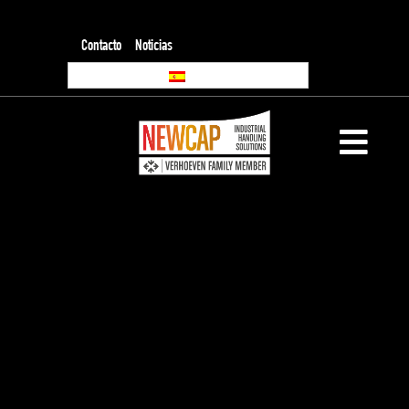
Contacto
Noticias