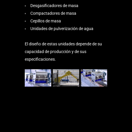
Desgasificadores de masa
Compactadores de masa
Cepillos de masa
Unidades de pulverización de agua
El diseño de estas unidades depende de su
capacidad de producción y de sus
especificaciones.