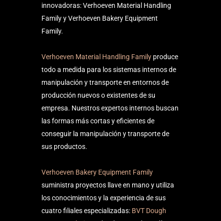
innovadoras: Verhoeven Material Handling
Family y Verhoeven Bakery Equipment
Family.
Verhoeven Material Handling Family
produce
todo a medida para los sistemas internos de
manipulación y transporte en entornos de
producción nuevos o existentes de su
empresa. Nuestros expertos internos buscan
las formas más cortas y eficientes de
conseguir la manipulación y transporte de
sus productos.
Verhoeven Bakery Equipment Family
suministra proyectos llave en mano y utiliza
los conocimientos y la experiencia de sus
cuatro filiales especializadas:
BVT Dough