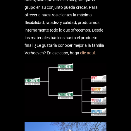
grupo en su conjunto pueda crecer. Para
ofrecer a nuestros clientes la máxima
flexibilidad, rapidez y calidad, producimos
internamente todo lo que ofrecemos. Desde
los materiales básicos hasta el producto
final. ¿Le gustaría conocer mejor a la familia
Verhoeven? En ese caso, haga
clic aquí
.