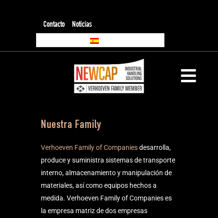
Contacto
Noticias
Nuestra Family
Verhoeven Family of Companies
desarrolla,
produce y suministra sistemas de transporte
interno, almacenamiento y manipulación de
materiales, así como equipos hechos a
medida. Verhoeven Family of Companies es
la empresa matriz de dos empresas