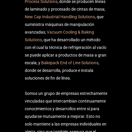
Process Solutions
, donde se producen líneas
de laminado y procesado de cintas de masa;
New Cap Industrial Handling Solutions
, que
suministra máquinas de manipulación
avanzadas;
Vacuum Cooling & Baking
Solutions
, que ha desarrollado un método
con el cual la técnica de refrigeración al vacío
se puede aplicar a productos de masa a gran
escala; y
Bakepack End of Line Solutions
,
donde se desarrolla, produce e instala
soluciones de fin de línea.
Somos un grupo de empresas estrechamente
vinculadas que intercambian continuamente
conocimientos y desarrollos entre sí para
ayudarse mutuamente a mejorar. Esto no
solo mantiene a las empresas individuales en
alerta, sino que también asegura que el